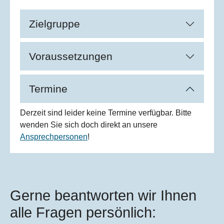
Zielgruppe
Voraussetzungen
Termine
Derzeit sind leider keine Termine verfügbar. Bitte
wenden Sie sich doch direkt an unsere
Ansprechpersonen
!
Gerne beantworten wir Ihnen
alle Fragen persönlich: