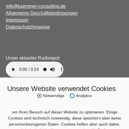
info@kaemmer-consulting.de
Allgemeine Geschäftsbedingungen
Impressum
Datenschutzhinweise
Unser aktueller Radiospot:
Unsere Website verwendet Cookies
Notwendige
Analytics
um Ihren Besuch auf dieser Website zu optimieren. Einige
Cookies sind technisch notwendig, diese speichern aber keine
personenbezogenen Daten. Cookies helfen aber auch dabei,