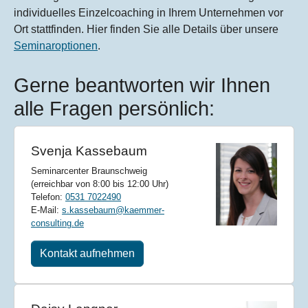
individuelles Einzelcoaching in Ihrem Unternehmen vor
Ort stattfinden. Hier finden Sie alle Details über unsere
Seminaroptionen
.
Gerne beantworten wir Ihnen
alle Fragen persönlich:
Svenja Kassebaum
Seminarcenter Braunschweig
(erreichbar von 8:00 bis 12:00 Uhr)
Telefon:
0531 7022490
E-Mail:
s.kassebaum@kaemmer-
consulting.de
Kontakt aufnehmen