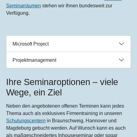
Seminarräumen
stehen wir Ihnen bundesweit zur
Verfügung.
Microsoft Project
Projektmanagement
Ihre Seminaroptionen – viele
Wege, ein Ziel
Neben den angebotenen offenen Terminen kann jedes
Thema auch als exklusives Firmentraining in unseren
Schulungscentern
in Braunschweig, Hannover und
Magdeburg gebucht werden. Auf Wunsch kann es auch
als maßgeschneidertes Inhouseseminar oder sogar