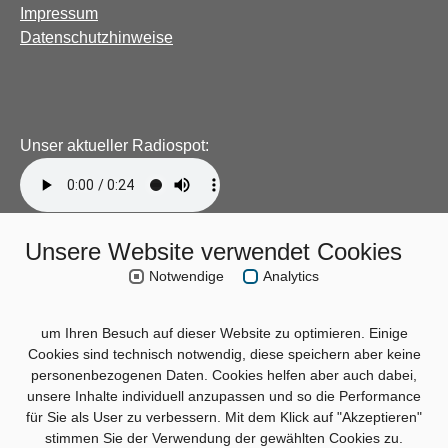
Impressum
Datenschutzhinweise
Unser aktueller Radiospot:
Unsere Website verwendet Cookies
Notwendige
Analytics
um Ihren Besuch auf dieser Website zu optimieren. Einige
Cookies sind technisch notwendig, diese speichern aber keine
personenbezogenen Daten. Cookies helfen aber auch dabei,
unsere Inhalte individuell anzupassen und so die Performance
für Sie als User zu verbessern. Mit dem Klick auf "Akzeptieren"
stimmen Sie der Verwendung der gewählten Cookies zu.