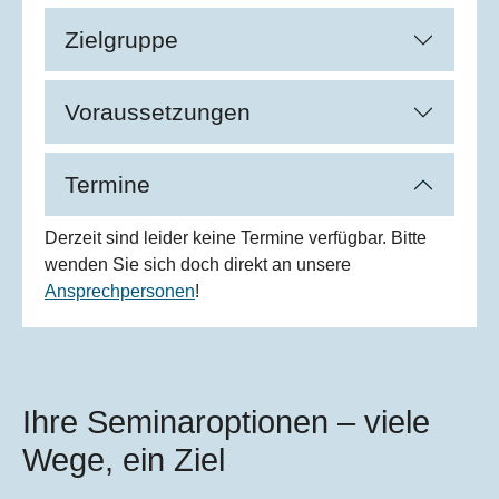
Zielgruppe
Voraussetzungen
Termine
Derzeit sind leider keine Termine verfügbar. Bitte
wenden Sie sich doch direkt an unsere
Ansprechpersonen
!
Ihre Seminaroptionen – viele
Wege, ein Ziel