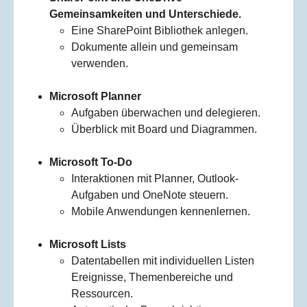
Gemeinsamkeiten und Unterschiede.
Eine SharePoint Bibliothek anlegen.
Dokumente allein und gemeinsam
verwenden.
Microsoft Planner
Aufgaben überwachen und delegieren.
Überblick mit Board und Diagrammen.
Microsoft To-Do
Interaktionen mit Planner, Outlook-
Aufgaben und OneNote steuern.
Mobile Anwendungen kennenlernen.
Microsoft Lists
Datentabellen mit individuellen Listen
Ereignisse, Themenbereiche und
Ressourcen.