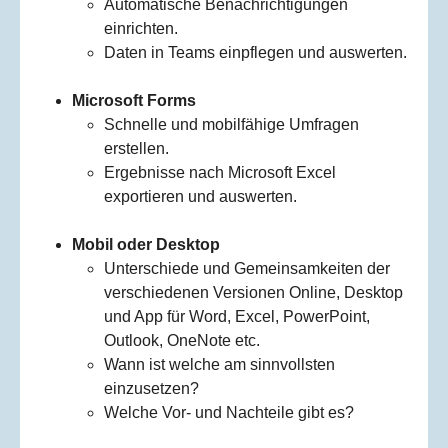
Automatische Benachrichtigungen
einrichten.
Daten in Teams einpflegen und auswerten.
Microsoft Forms
Schnelle und mobilfähige Umfragen
erstellen.
Ergebnisse nach Microsoft Excel
exportieren und auswerten.
Mobil oder Desktop
Unterschiede und Gemeinsamkeiten der
verschiedenen Versionen Online, Desktop
und App für Word, Excel, PowerPoint,
Outlook, OneNote etc.
Wann ist welche am sinnvollsten
einzusetzen?
Welche Vor- und Nachteile gibt es?