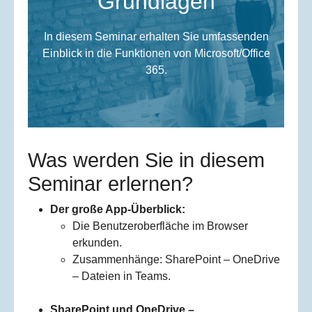
Grundlagen
In diesem Seminar erhalten Sie umfassenden
Einblick in die Funktionen von Microsoft/Office
365.
Was werden Sie in diesem
Seminar erlernen?
Der große App-Überblick:
Die Benutzeroberfläche im Browser
erkunden.
Zusammenhänge: SharePoint – OneDrive
– Dateien in Teams.
SharePoint und OneDrive –