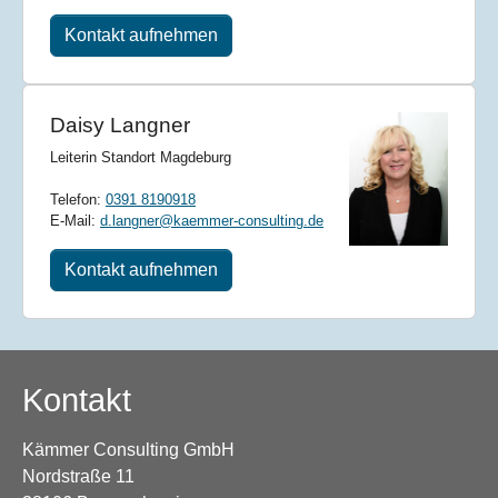
Kontakt aufnehmen
Daisy Langner
Leiterin Standort Magdeburg
Telefon:
0391 8190918
E-Mail:
d.langner@kaemmer-consulting.de
Kontakt aufnehmen
Kontakt
Kämmer Consulting GmbH
Nordstraße 11