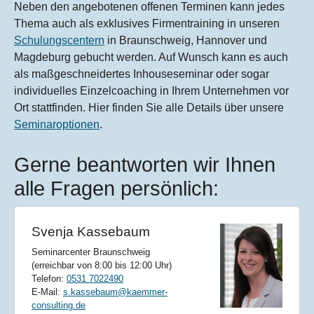
Neben den angebotenen offenen Terminen kann jedes
Thema auch als exklusives Firmentraining in unseren
Schulungscentern
in Braunschweig, Hannover und
Magdeburg gebucht werden. Auf Wunsch kann es auch
als maßgeschneidertes Inhouseseminar oder sogar
individuelles Einzelcoaching in Ihrem Unternehmen vor
Ort stattfinden. Hier finden Sie alle Details über unsere
Seminaroptionen
.
Gerne beantworten wir Ihnen
alle Fragen persönlich:
Svenja Kassebaum
Seminarcenter Braunschweig
(erreichbar von 8:00 bis 12:00 Uhr)
Telefon:
0531 7022490
E-Mail:
s.kassebaum@kaemmer-
consulting.de