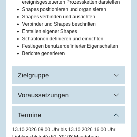
ereignisgesteuerten Prozessketten darstellen
Shapes positionieren und organisieren
Shapes verbinden und ausrichten
Verbinder und Shapes beschriften
Erstellen eigener Shapes
Schablonen definieren und einrichten
Festlegen benutzerdefinierter Eigenschaften
Berichte generieren
Zielgruppe
Voraussetzungen
Termine
13.10.2026 09:00 Uhr bis 13.10.2026 16:00 Uhr
Liebknechtstraße 51, 39108 Magdeburg