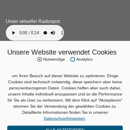
Unser aktueller Radiospot:
Unsere Website verwendet Cookies
Notwendige
Analytics
um Ihren Besuch auf dieser Website zu optimieren. Einige
Cookies sind technisch notwendig, diese speichern aber keine
personenbezogenen Daten. Cookies helfen aber auch dabei,
unsere Inhalte individuell anzupassen und so die Performance
für Sie als User zu verbessern. Mit dem Klick auf "Akzeptieren"
stimmen Sie der Verwendung der gewählten Cookies zu.
Detaillierte Informationen finden Sie in unseren
Datenschutzhinweisen
.