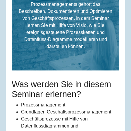
Prozessmanagements gehört das
Beschreiben, Dokumentieren und Optimieren
von Geschäftsprozessen. In dem Seminar
lernen Sie mit Hilfe von Visio, wie Sie
ereignisgesteuerte Prozessketten und
Datenfluss-Diagramme modellieren und
darstellen können.
Was werden Sie in diesem
Seminar erlernen?
Prozessmanagement
Grundlagen Geschäftsprozessmanagement
Geschäftsprozesse mit Hilfe von
Datenflussdiagrammen und