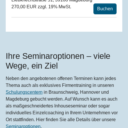
270,00 EUR zzgl. 19% MwSt.
Buchen
Ihre Seminaroptionen – viele
Wege, ein Ziel
Neben den angebotenen offenen Terminen kann jedes
Thema auch als exklusives Firmentraining in unseren
Schulungscentern
in Braunschweig, Hannover und
Magdeburg gebucht werden. Auf Wunsch kann es auch
als maßgeschneidertes Inhouseseminar oder sogar
individuelles Einzelcoaching in Ihrem Unternehmen vor
Ort stattfinden. Hier finden Sie alle Details über unsere
Seminaroptionen
.