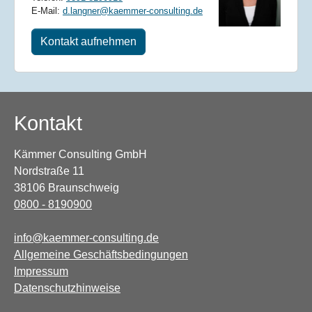
E-Mail:
d.langner@kaemmer-consulting.de
Kontakt aufnehmen
Kontakt
Kämmer Consulting GmbH
Nordstraße 11
38106 Braunschweig
0800 - 8190900
info@kaemmer-consulting.de
Allgemeine Geschäftsbedingungen
Impressum
Datenschutzhinweise