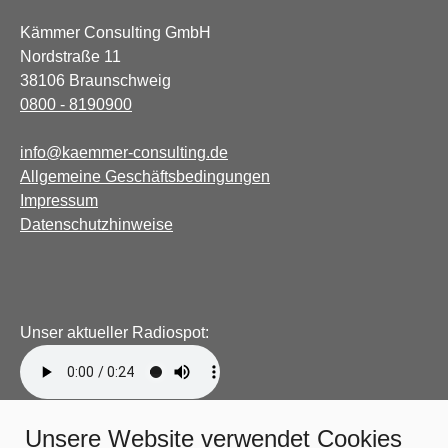
Kämmer Consulting GmbH
Nordstraße 11
38106 Braunschweig
0800 - 8190900
info@kaemmer-consulting.de
Allgemeine Geschäftsbedingungen
Impressum
Datenschutzhinweise
Unser aktueller Radiospot:
Unsere Website verwendet Cookies