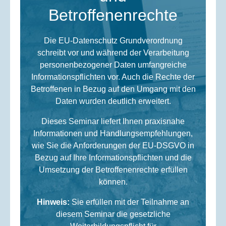
Betroffenenrechte
Die EU-Datenschutz Grundverordnung
schreibt vor und während der Verarbeitung
personenbezogener Daten umfangreiche
Informationspflichten vor. Auch die Rechte der
Betroffenen in Bezug auf den Umgang mit den
Daten wurden deutlich erweitert.
Dieses Seminar liefert Ihnen praxisnahe
Informationen und Handlungsempfehlungen,
wie Sie die Anforderungen der EU-DSGVO in
Bezug auf Ihre Informationspflichten und die
Umsetzung der Betroffenenrechte erfüllen
können.
Hinweis:
Sie erfüllen mit der Teilnahme an
diesem Seminar die gesetzliche