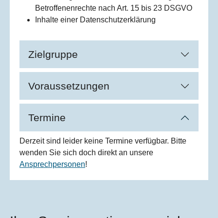
Betroffenenrechte nach Art. 15 bis 23 DSGVO
Inhalte einer Datenschutzerklärung
Zielgruppe
Voraussetzungen
Termine
Derzeit sind leider keine Termine verfügbar. Bitte
wenden Sie sich doch direkt an unsere
Ansprechpersonen
!