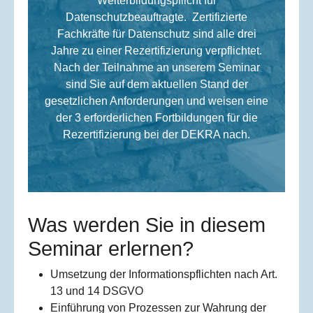
Weiterbildungspflicht für
Datenschutzbeauftragte. Zertifizierte
Fachkräfte für Datenschutz sind alle drei
Jahre zu einer Rezertifizierung verpflichtet.
Nach der Teilnahme an unserem Seminar
sind Sie auf dem aktuellen Stand der
gesetzlichen Anforderungen und weisen eine
der 3 erforderlichen Fortbildungen für die
Rezertifizierung bei der DEKRA nach.
Was werden Sie in diesem
Seminar erlernen?
Umsetzung der Informationspflichten nach Art.
13 und 14 DSGVO
Einführung von Prozessen zur Wahrung der