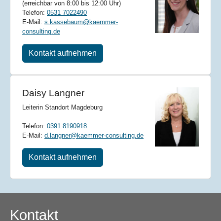
(erreichbar von 8:00 bis 12:00 Uhr)
Telefon:
0531 7022490
E-Mail:
s.kassebaum@kaemmer-
consulting.de
Kontakt aufnehmen
Daisy Langner
Leiterin Standort Magdeburg
Telefon:
0391 8190918
E-Mail:
d.langner@kaemmer-consulting.de
Kontakt aufnehmen
Kontakt