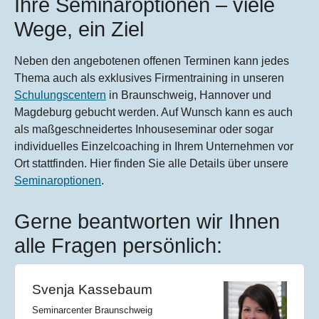
Ihre Seminaroptionen – viele
Wege, ein Ziel
Neben den angebotenen offenen Terminen kann jedes
Thema auch als exklusives Firmentraining in unseren
Schulungscentern
in Braunschweig, Hannover und
Magdeburg gebucht werden. Auf Wunsch kann es auch
als maßgeschneidertes Inhouseseminar oder sogar
individuelles Einzelcoaching in Ihrem Unternehmen vor
Ort stattfinden. Hier finden Sie alle Details über unsere
Seminaroptionen
.
Gerne beantworten wir Ihnen
alle Fragen persönlich:
Svenja Kassebaum
Seminarcenter Braunschweig