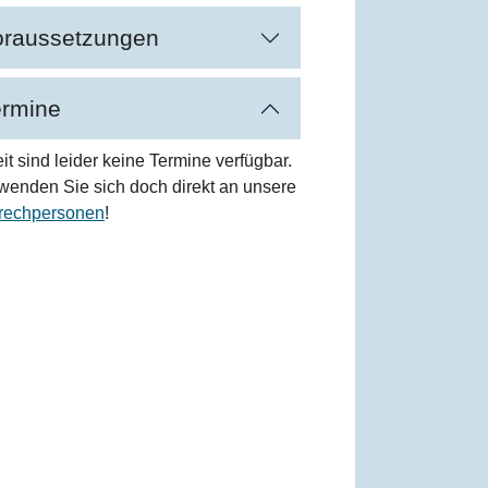
oraussetzungen
ermine
it sind leider keine Termine verfügbar.
 wenden Sie sich doch direkt an unsere
rechpersonen
!