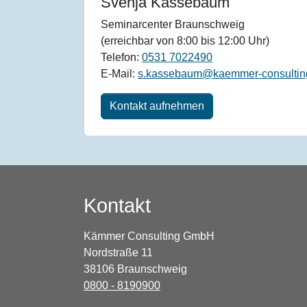
Svenja Kassebaum
Seminarcenter Braunschweig
(erreichbar von 8:00 bis 12:00 Uhr)
Telefon:
0531 7022490
E-Mail:
s.kassebaum@kaemmer-consultin
Kontakt aufnehmen
Kontakt
Kämmer Consulting GmbH
Nordstraße 11
38106 Braunschweig
0800 - 8190900