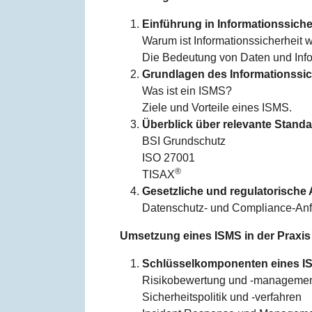
Einführung in Informationssiche
Warum ist Informationssicherheit w
Die Bedeutung von Daten und Info
Grundlagen des Informationss
Was ist ein ISMS?
Ziele und Vorteile eines ISMS.
Überblick über relevante Stan
BSI Grundschutz
ISO 27001
®
TISAX
Gesetzliche und regulatorische
Datenschutz- und Compliance-Anf
Umsetzung eines ISMS in der Praxis
Schlüsselkomponenten eines I
Risikobewertung und -manageme
Sicherheitspolitik und -verfahren