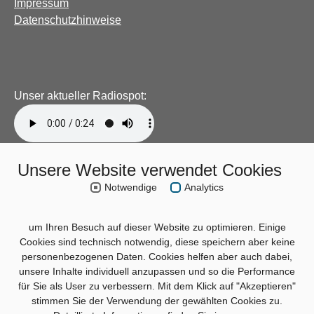
Impressum
Datenschutzhinweise
Unser aktueller Radiospot:
Unsere Website verwendet Cookies
Notwendige
Analytics
um Ihren Besuch auf dieser Website zu optimieren. Einige
Cookies sind technisch notwendig, diese speichern aber keine
personenbezogenen Daten. Cookies helfen aber auch dabei,
unsere Inhalte individuell anzupassen und so die Performance
für Sie als User zu verbessern. Mit dem Klick auf "Akzeptieren"
stimmen Sie der Verwendung der gewählten Cookies zu.