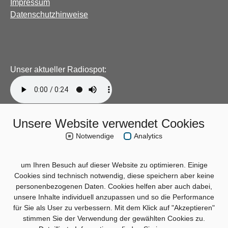
Impressum
Datenschutzhinweise
Unser aktueller Radiospot:
Unsere Website verwendet Cookies
Notwendige
Analytics
um Ihren Besuch auf dieser Website zu optimieren. Einige
Cookies sind technisch notwendig, diese speichern aber keine
personenbezogenen Daten. Cookies helfen aber auch dabei,
unsere Inhalte individuell anzupassen und so die Performance
für Sie als User zu verbessern. Mit dem Klick auf "Akzeptieren"
stimmen Sie der Verwendung der gewählten Cookies zu.