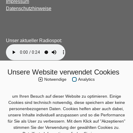
Impressum
Datenschutzhinweise
Unser aktueller Radiospot:
Unsere Website verwendet Cookies
Notwendige
Analytics
um Ihren Besuch auf dieser Website zu optimieren. Einige
Cookies sind technisch notwendig, diese speichern aber keine
personenbezogenen Daten. Cookies helfen aber auch dabei,
unsere Inhalte individuell anzupassen und so die Performance
für Sie als User zu verbessern. Mit dem Klick auf "Akzeptieren"
stimmen Sie der Verwendung der gewählten Cookies zu.