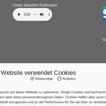
Unser aktueller Radiospot:
 Website verwendet Cookies
Notwendige
Analytics
esuch auf dieser Website zu optimieren. Einige Cookies sind technisch
hern aber keine personenbezogenen Daten. Cookies helfen aber auch d
ividuell anzupassen und so die Performance für Sie als User zu verbess