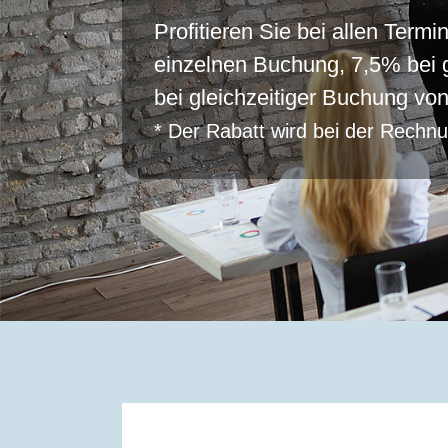
Profitieren Sie bei allen Term
einzelnen Buchung, 7,5% bei 
bei gleichzeitiger Buchung vo
* Der Rabatt wird bei der Rechn