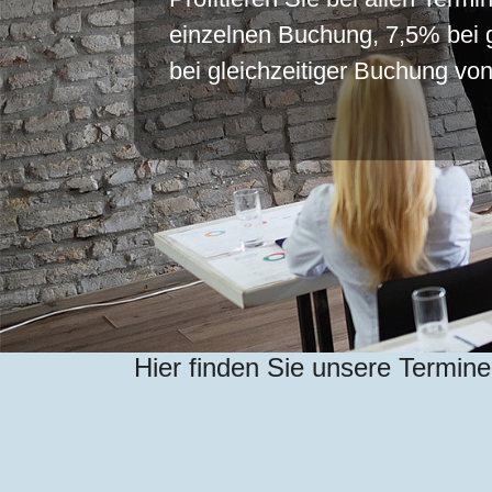
einzelnen Buchung, 7,5% bei 
bei gleichzeitiger Buchung vo
Hier finden Sie unsere Termin