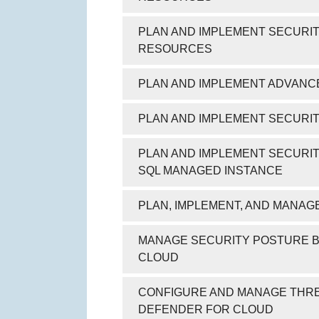
PLAN AND IMPLEMENT SECURIT
RESOURCES
PLAN AND IMPLEMENT ADVANC
PLAN AND IMPLEMENT SECURI
PLAN AND IMPLEMENT SECURIT
SQL MANAGED INSTANCE
PLAN, IMPLEMENT, AND MANA
MANAGE SECURITY POSTURE B
CLOUD
CONFIGURE AND MANAGE THRE
DEFENDER FOR CLOUD