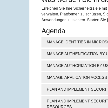
Erreichen Sie Ihre Sicherheitsziele mit
verwalten, Plattformen zu schützen, 
Anwendungen zu sichern. Starten Sie jet
Agenda
MANAGE IDENTITIES IN MICROS
MANAGE AUTHENTICATION BY U
MANAGE AUTHORIZATION BY US
MANAGE APPLICATION ACCESS 
PLAN AND IMPLEMENT SECURI
PLAN AND IMPLEMENT SECURIT
RESOURCES