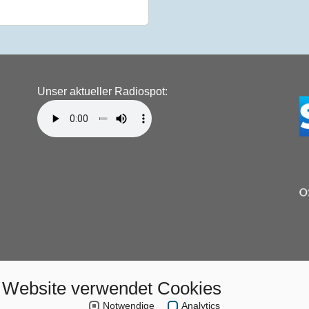
Unser aktueller Radiospot:
 Website verwendet Cookies
Notwendige
Analytics