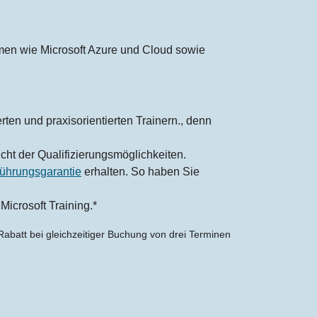
emen wie Microsoft Azure und Cloud sowie
erten und praxisorientierten Trainern., denn
cht der Qualifizierungsmöglichkeiten.
ührungsgarantie
erhalten. So haben Sie
Microsoft Training.*
abatt bei gleichzeitiger Buchung von drei Terminen