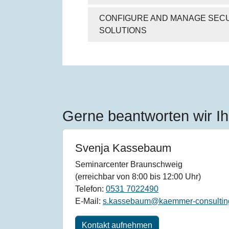
CONFIGURE AND MANAGE SECU
SOLUTIONS
Gerne beantworten wir Ih
Svenja Kassebaum
Seminarcenter Braunschweig
(erreichbar von 8:00 bis 12:00 Uhr)
Telefon:
0531 7022490
E-Mail:
s.kassebaum@kaemmer-consultin
Kontakt aufnehmen