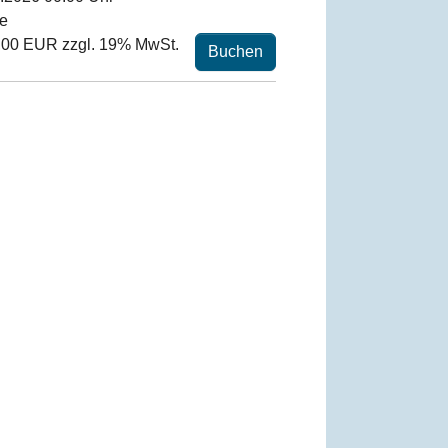
ne
,00 EUR zzgl. 19% MwSt.
Buchen