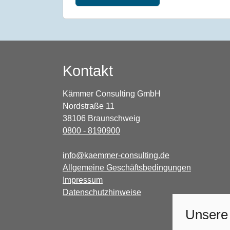
Kontakt
Kämmer Consulting GmbH
Nordstraße 11
38106 Braunschweig
0800 - 8190900
info@kaemmer-consulting.de
Allgemeine Geschäftsbedingungen
Impressum
Datenschutzhinweise
Unsere