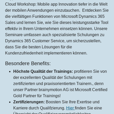
Cloud Workshop: Mobile app Innovation tiefer in die Welt
der mobilen Anwendungen einzutauchen. Entdecken Sie
die vielfältigen Funktionen von Microsoft Dynamics 365
Sales und lernen Sie, wie Sie dieses leistungsstarke Tool
effektiv in Ihrem Unternehmen einsetzen können. Unsere
Seminare umfassen auch spezialisierte Schulungen zu
Dynamics 365 Customer Service, um sicherzustellen,
dass Sie die besten Lösungen für die
Kundenzufriedenheit implementieren können.
Besondere Benefits:
Höchste Qualität der Trainings:
profitieren Sie von
der exzellenten Qualität der Schulungen mit
zertifizierten und praxisorientierten Trainern., denn
unser Partner brainymotion AG ist Microsoft Certified
Gold Partner für Trainings!
Zertifizierungen:
Boosten Sie Ihre Exertise und
Karriere durch Qualifzierung.
Hier
finden Sie eine