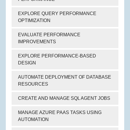
EXPLORE QUERY PERFORMANCE
OPTIMIZATION
EVALUATE PERFORMANCE
IMPROVEMENTS
EXPLORE PERFORMANCE-BASED
DESIGN
AUTOMATE DEPLOYMENT OF DATABASE
RESOURCES
CREATE AND MANAGE SQL AGENT JOBS
MANAGE AZURE PAAS TASKS USING
AUTOMATION