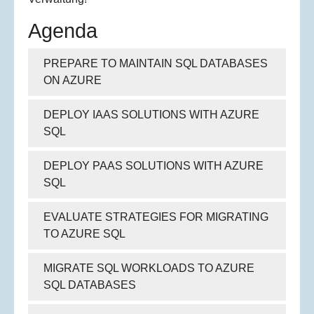
Agenda
PREPARE TO MAINTAIN SQL DATABASES
ON AZURE
DEPLOY IAAS SOLUTIONS WITH AZURE
SQL
DEPLOY PAAS SOLUTIONS WITH AZURE
SQL
EVALUATE STRATEGIES FOR MIGRATING
TO AZURE SQL
MIGRATE SQL WORKLOADS TO AZURE
SQL DATABASES