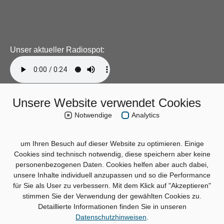
Unser aktueller Radiospot:
Unsere Website verwendet Cookies
Notwendige
Analytics
um Ihren Besuch auf dieser Website zu optimieren. Einige
Cookies sind technisch notwendig, diese speichern aber keine
personenbezogenen Daten. Cookies helfen aber auch dabei,
unsere Inhalte individuell anzupassen und so die Performance
für Sie als User zu verbessern. Mit dem Klick auf "Akzeptieren"
stimmen Sie der Verwendung der gewählten Cookies zu.
Detaillierte Informationen finden Sie in unseren
Datenschutzhinweisen
.