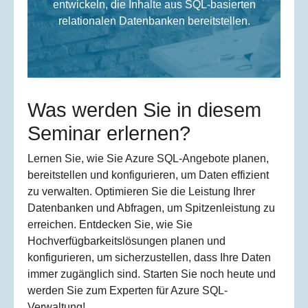
entwickeln, die Inhalte aus SQL-basierten
relationalen Datenbanken bereitstellen.
Was werden Sie in diesem
Seminar erlernen?
Lernen Sie, wie Sie Azure SQL-Angebote planen,
bereitstellen und konfigurieren, um Daten effizient
zu verwalten. Optimieren Sie die Leistung Ihrer
Datenbanken und Abfragen, um Spitzenleistung zu
erreichen. Entdecken Sie, wie Sie
Hochverfügbarkeitslösungen planen und
konfigurieren, um sicherzustellen, dass Ihre Daten
immer zugänglich sind. Starten Sie noch heute und
werden Sie zum Experten für Azure SQL-
Verwaltung!