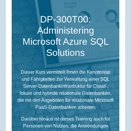
DP-300T00:
Administering
Microsoft Azure SQL
Solutions
Dieser Kurs vermittelt Ihnen die Kenntnisse
und Fähigkeiten zur Verwaltung einer SQL
Server-Datenbankinfrastruktur für Cloud-,
lokale und hybride relationale Datenbanken,
die mit den Angeboten für relationale Microsoft
PaaS-Datenbanken arbeiten.
Darüber hinaus ist dieses Training auch für
Personen von Nutzen, die Anwendungen