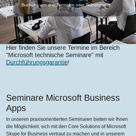
Buchung von drei Terminen oder Teilnehmern!
Hier finden Sie unsere Termine im Bereich
"Microsoft technische Seminare" mit
Durchführungsgarantie
!
Seminare Microsoft Business
Apps
In unseren praxisorientierten Seminaren bieten wir Ihnen
die Möglichkeit, sich mit den Core Solutions of Microsoft
Skype for Business vertraut zu machen und in unserem