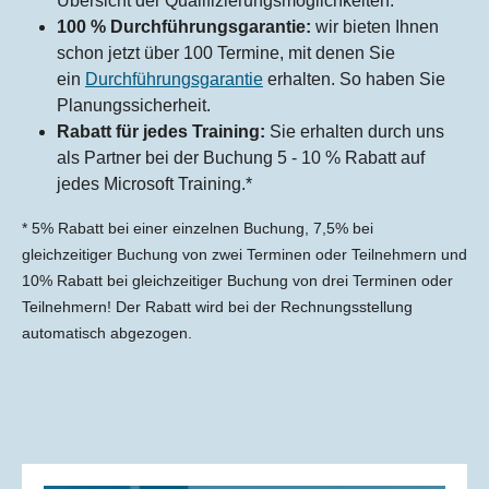
Übersicht der Qualifizierungsmöglichkeiten.
100 % Durchführungsgarantie:
wir bieten Ihnen
schon jetzt über 100 Termine, mit denen Sie
ein
Durchführungsgarantie
erhalten. So haben Sie
Planungssicherheit.
Rabatt für jedes Training:
Sie erhalten durch uns
als Partner bei der Buchung 5 - 10 % Rabatt auf
jedes Microsoft Training.*
* 5% Rabatt bei einer einzelnen Buchung, 7,5% bei
gleichzeitiger Buchung von zwei Terminen oder Teilnehmern und
10% Rabatt bei gleichzeitiger Buchung von drei Terminen oder
Teilnehmern! Der Rabatt wird bei der Rechnungsstellung
automatisch abgezogen.