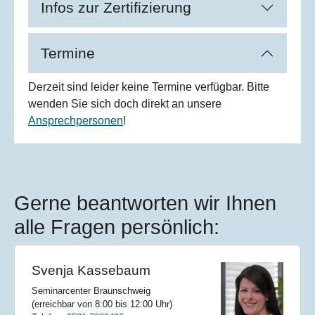
Infos zur Zertifizierung
Termine
Derzeit sind leider keine Termine verfügbar. Bitte
wenden Sie sich doch direkt an unsere
Ansprechpersonen
!
Gerne beantworten wir Ihnen
alle Fragen persönlich:
Svenja Kassebaum
Seminarcenter Braunschweig
(erreichbar von 8:00 bis 12:00 Uhr)