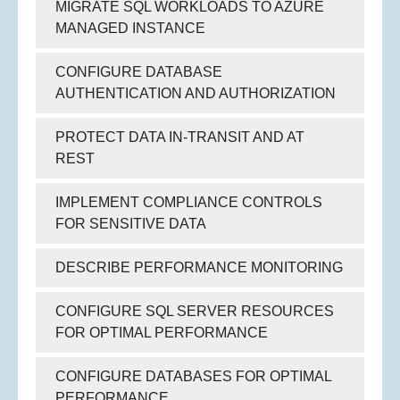
MIGRATE SQL WORKLOADS TO AZURE
MANAGED INSTANCE
CONFIGURE DATABASE
AUTHENTICATION AND AUTHORIZATION
PROTECT DATA IN-TRANSIT AND AT
REST
IMPLEMENT COMPLIANCE CONTROLS
FOR SENSITIVE DATA
DESCRIBE PERFORMANCE MONITORING
CONFIGURE SQL SERVER RESOURCES
FOR OPTIMAL PERFORMANCE
CONFIGURE DATABASES FOR OPTIMAL
PERFORMANCE