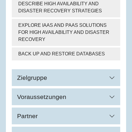
DESCRIBE HIGH AVAILABILITY AND
DISASTER RECOVERY STRATEGIES
EXPLORE IAAS AND PAAS SOLUTIONS
FOR HIGH AVAILABILITY AND DISASTER
RECOVERY
BACK UP AND RESTORE DATABASES
Zielgruppe
Voraussetzungen
Partner