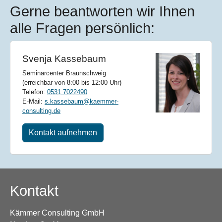
Gerne beantworten wir Ihnen
alle Fragen persönlich:
Svenja Kassebaum
Seminarcenter Braunschweig
(erreichbar von 8:00 bis 12:00 Uhr)
Telefon:
0531 7022490
E-Mail:
s.kassebaum@kaemmer-
consulting.de
Kontakt aufnehmen
Kontakt
Kämmer Consulting GmbH