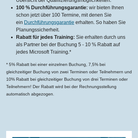
Übersicht der Qualifizierungsmöglichkeiten.
100 % Durchführungsgarantie:
wir bieten Ihnen
schon jetzt über 100 Termine, mit denen Sie
ein
Durchführungsgarantie
erhalten. So haben Sie
Planungssicherheit.
Rabatt für jedes Training:
Sie erhalten durch uns
als Partner bei der Buchung 5 - 10 % Rabatt auf
jedes Microsoft Training.*
* 5% Rabatt bei einer einzelnen Buchung, 7,5% bei
gleichzeitiger Buchung von zwei Terminen oder Teilnehmern und
10% Rabatt bei gleichzeitiger Buchung von drei Terminen oder
Teilnehmern! Der Rabatt wird bei der Rechnungsstellung
automatisch abgezogen.