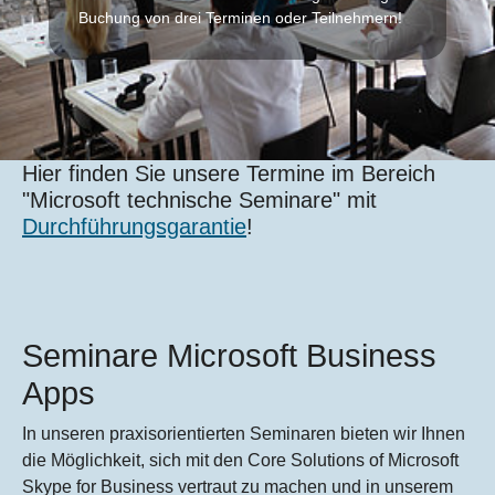
Buchung von drei Terminen oder Teilnehmern!
Hier finden Sie unsere Termine im Bereich
"Microsoft technische Seminare" mit
Durchführungsgarantie
!
Seminare Microsoft Business
Apps
In unseren praxisorientierten Seminaren bieten wir Ihnen
die Möglichkeit, sich mit den Core Solutions of Microsoft
Skype for Business vertraut zu machen und in unserem