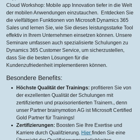
Cloud Workshop: Mobile app Innovation tiefer in die Welt
der mobilen Anwendungen einzutauchen. Entdecken Sie
die vielfältigen Funktionen von Microsoft Dynamics 365
Sales und lernen Sie, wie Sie dieses leistungsstarke Tool
effektiv in Ihrem Unternehmen einsetzen können. Unsere
Seminare umfassen auch spezialisierte Schulungen zu
Dynamics 365 Customer Service, um sicherzustellen,
dass Sie die besten Lösungen für die
Kundenzufriedenheit implementieren können.
Besondere Benefits:
Höchste Qualität der Trainings:
profitieren Sie von
der exzellenten Qualität der Schulungen mit
zertifizierten und praxisorientierten Trainern., denn
unser Partner brainymotion AG ist Microsoft Certified
Gold Partner für Trainings!
Zertifizierungen:
Boosten Sie Ihre Exertise und
Karriere durch Qualifzierung.
Hier
finden Sie eine