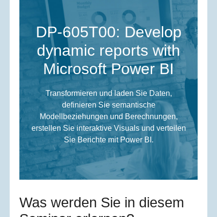
DP-605T00: Develop
dynamic reports with
Microsoft Power BI
Transformieren und laden Sie Daten,
definieren Sie semantische
Modellbeziehungen und Berechnungen,
erstellen Sie interaktive Visuals und verteilen
Sie Berichte mit Power BI.
Was werden Sie in diesem