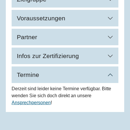
Voraussetzungen
Partner
Infos zur Zertifizierung
Termine
Derzeit sind leider keine Termine verfügbar. Bitte
wenden Sie sich doch direkt an unsere
Ansprechpersonen
!