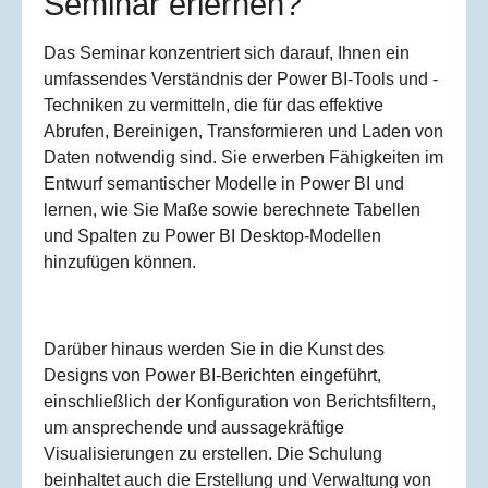
Seminar erlernen?
Das Seminar konzentriert sich darauf, Ihnen ein
umfassendes Verständnis der Power BI-Tools und -
Techniken zu vermitteln, die für das effektive
Abrufen, Bereinigen, Transformieren und Laden von
Daten notwendig sind. Sie erwerben Fähigkeiten im
Entwurf semantischer Modelle in Power BI und
lernen, wie Sie Maße sowie berechnete Tabellen
und Spalten zu Power BI Desktop-Modellen
hinzufügen können.
Darüber hinaus werden Sie in die Kunst des
Designs von Power BI-Berichten eingeführt,
einschließlich der Konfiguration von Berichtsfiltern,
um ansprechende und aussagekräftige
Visualisierungen zu erstellen. Die Schulung
beinhaltet auch die Erstellung und Verwaltung von