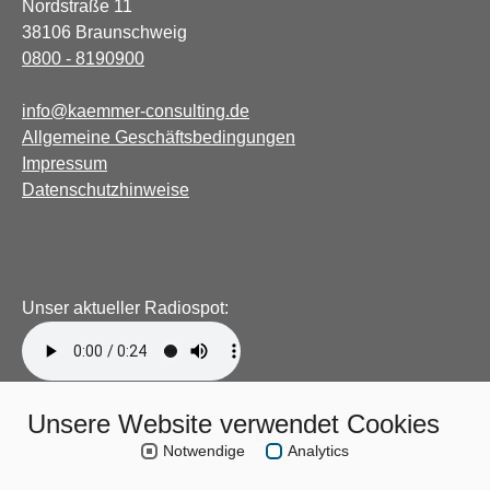
Nordstraße 11
38106 Braunschweig
0800 - 8190900
info@kaemmer-consulting.de
Allgemeine Geschäftsbedingungen
Impressum
Datenschutzhinweise
Unser aktueller Radiospot:
Unsere Website verwendet Cookies
Notwendige
Analytics