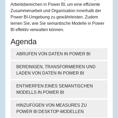
Arbeitsbereichen in Power BI, um eine effiziente
Zusammenarbeit und Organisation innerhalb der
Power BI-Umgebung zu gewährleisten. Zudem
lernen Sie, wie Sie semantische Modelle in Power
BI effektiv verwalten können.
Agenda
ABRUFEN VON DATEN IN POWER BI
BEREINIGEN, TRANSFORMIEREN UND
LADEN VON DATEN IN POWER BI
ENTWERFEN EINES SEMANTISCHEN
MODELLS IN POWER BI
HINZUFÜGEN VON MEASURES ZU
POWER BI DESKTOP-MODELLEN