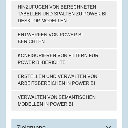
HINZUFÜGEN VON BERECHNETEN
TABELLEN UND SPALTEN ZU POWER BI
DESKTOP-MODELLEN
ENTWERFEN VON POWER BI-
BERICHTEN
KONFIGURIEREN VON FILTERN FÜR
POWER BI-BERICHTE
ERSTELLEN UND VERWALTEN VON
ARBEITSBEREICHEN IN POWER BI
VERWALTEN VON SEMANTISCHEN
MODELLEN IN POWER BI
Zielgruppe