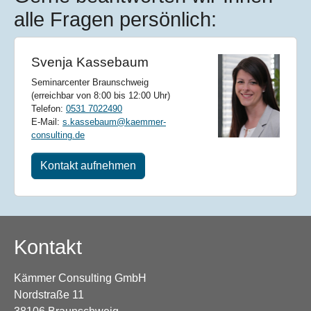
alle Fragen persönlich:
Svenja Kassebaum
Seminarcenter Braunschweig
(erreichbar von 8:00 bis 12:00 Uhr)
Telefon:
0531 7022490
E-Mail:
s.kassebaum@kaemmer-
consulting.de
Kontakt aufnehmen
Kontakt
Kämmer Consulting GmbH
Nordstraße 11