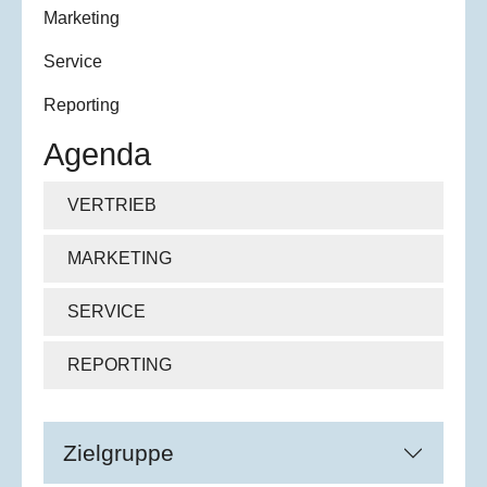
Marketing
Service
Reporting
Agenda
VERTRIEB
MARKETING
SERVICE
REPORTING
Zielgruppe