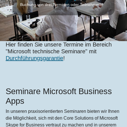
Buchung von drei Terminen oder Teilnehmern!
Hier finden Sie unsere Termine im Bereich
"Microsoft technische Seminare" mit
Durchführungsgarantie
!
Seminare Microsoft Business
Apps
In unseren praxisorientierten Seminaren bieten wir Ihnen
die Möglichkeit, sich mit den Core Solutions of Microsoft
Skype for Business vertraut zu machen und in unserem