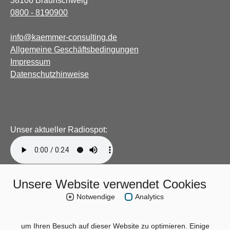
38106 Braunschweig
0800 - 8190900
info@kaemmer-consulting.de
Allgemeine Geschäftsbedingungen
Impressum
Datenschutzhinweise
Unser aktueller Radiospot:
Unsere Website verwendet Cookies
Notwendige
Analytics
um Ihren Besuch auf dieser Website zu optimieren. Einige