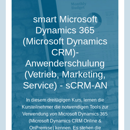
smart Microsoft
Dynamics 365
(Microsoft Dynamics
CRM)-
Anwenderschulung
(Vetrieb, Marketing,
Service) - sCRM-AN
In diesem dreitägigen Kurs, lernen die
Kursteilnehmer die notwendigen Tools zur
Verwendung von Microsoft Dynamics 365
(Microsoft Dynamics CRM Online &
OnPremise) kennen. Es stehen die