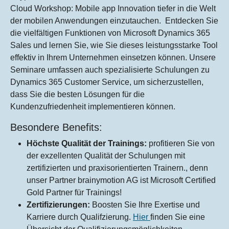
Cloud Workshop: Mobile app Innovation tiefer in die Welt
der mobilen Anwendungen einzutauchen. Entdecken Sie
die vielfältigen Funktionen von Microsoft Dynamics 365
Sales und lernen Sie, wie Sie dieses leistungsstarke Tool
effektiv in Ihrem Unternehmen einsetzen können. Unsere
Seminare umfassen auch spezialisierte Schulungen zu
Dynamics 365 Customer Service, um sicherzustellen,
dass Sie die besten Lösungen für die
Kundenzufriedenheit implementieren können.
Besondere Benefits:
Höchste Qualität der Trainings:
profitieren Sie von
der exzellenten Qualität der Schulungen mit
zertifizierten und praxisorientierten Trainern., denn
unser Partner brainymotion AG ist Microsoft Certified
Gold Partner für Trainings!
Zertifizierungen:
Boosten Sie Ihre Exertise und
Karriere durch Qualifzierung.
Hier
finden Sie eine