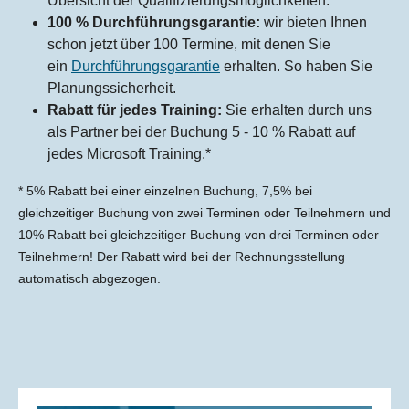
Übersicht der Qualifizierungsmöglichkeiten.
100 % Durchführungsgarantie:
wir bieten Ihnen
schon jetzt über 100 Termine, mit denen Sie
ein
Durchführungsgarantie
erhalten. So haben Sie
Planungssicherheit.
Rabatt für jedes Training:
Sie erhalten durch uns
als Partner bei der Buchung 5 - 10 % Rabatt auf
jedes Microsoft Training.*
* 5% Rabatt bei einer einzelnen Buchung, 7,5% bei
gleichzeitiger Buchung von zwei Terminen oder Teilnehmern und
10% Rabatt bei gleichzeitiger Buchung von drei Terminen oder
Teilnehmern! Der Rabatt wird bei der Rechnungsstellung
automatisch abgezogen.