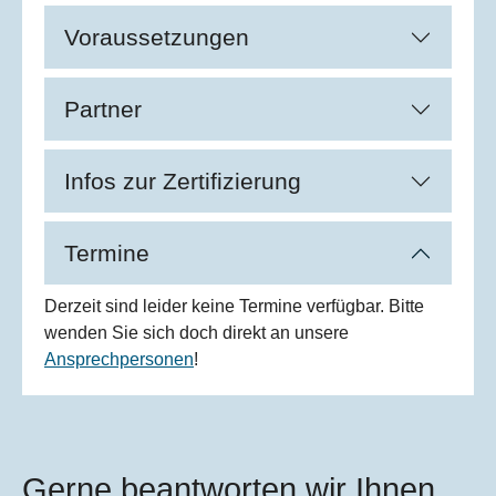
Voraussetzungen
Partner
Infos zur Zertifizierung
Termine
Derzeit sind leider keine Termine verfügbar. Bitte
wenden Sie sich doch direkt an unsere
Ansprechpersonen
!
Gerne beantworten wir Ihnen