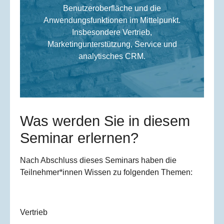
Benutzeroberfläche und die
Anwendungsfunktionen im Mittelpunkt.
Insbesondere Vertrieb,
Marketingunterstützung, Service und
analytisches CRM.
Was werden Sie in diesem
Seminar erlernen?
Nach Abschluss dieses Seminars haben die
Teilnehmer*innen Wissen zu folgenden Themen:
Vertrieb