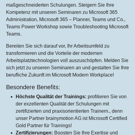
maßgeschneiderten Schulungen. Steigern Sie Ihre
Kompetenz mit unseren Seminaren zu Microsoft 365
Administration, Microsoft 365 – Planner, Teams und Co.,
Teams Power Workshop sowie Troubleshooting Microsoft
Teams.
Bereiten Sie sich darauf vor, Ihr Arbeitsumfeld zu
transformieren und die Vorteile der modernen
Arbeitsplatztechnologien voll auszuschöpfen. Melden Sie
sich jetzt zu unseren Seminaren an und gestalten Sie Ihre
berufliche Zukunft im Microsoft Modern Workplace!
Besondere Benefits:
Höchste Qualität der Trainings:
profitieren Sie von
der exzellenten Qualität der Schulungen mit
zertifizierten und praxisorientierten Trainern., denn
unser Partner brainymotion AG ist Microsoft Certified
Gold Partner für Trainings!
Zertifizierungen:
Boosten Sie Ihre Exertise und