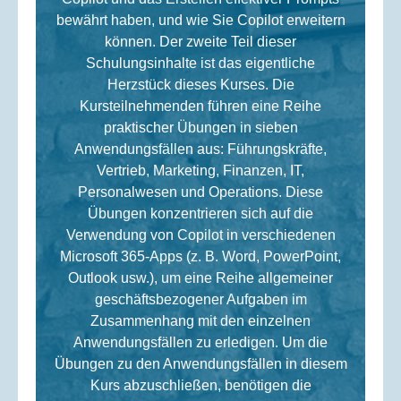
bewährt haben, und wie Sie Copilot erweitern
können. Der zweite Teil dieser
Schulungsinhalte ist das eigentliche
Herzstück dieses Kurses. Die
Kursteilnehmenden führen eine Reihe
praktischer Übungen in sieben
Anwendungsfällen aus: Führungskräfte,
Vertrieb, Marketing, Finanzen, IT,
Personalwesen und Operations. Diese
Übungen konzentrieren sich auf die
Verwendung von Copilot in verschiedenen
Microsoft 365-Apps (z. B. Word, PowerPoint,
Outlook usw.), um eine Reihe allgemeiner
geschäftsbezogener Aufgaben im
Zusammenhang mit den einzelnen
Anwendungsfällen zu erledigen. Um die
Übungen zu den Anwendungsfällen in diesem
Kurs abzuschließen, benötigen die