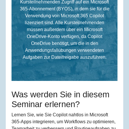
Kursteilnehmenden Zugriff auf ein Microsoft
365-Abonnement (BYOS), in dem sie für die
Verwendung von Microsoft 365 Copilot
lizenziert sind. Alle Kursteilnehmenden
müssen außerdem über ein Microsoft
OneDrive-Konto verfügen, da Copilot
OneDrive benötigt, um die in den
Anwendungsfallübungen verwendeten
Aufgaben zur Dateifreigabe auszuführen.
Was werden Sie in diesem
Seminar erlernen?
Lernen Sie, wie Sie Copilot nahtlos in Microsoft
365-Apps integrieren, um Workflows zu optimieren,
Teamarbeit zu verbessern und Routineaufgaben zu