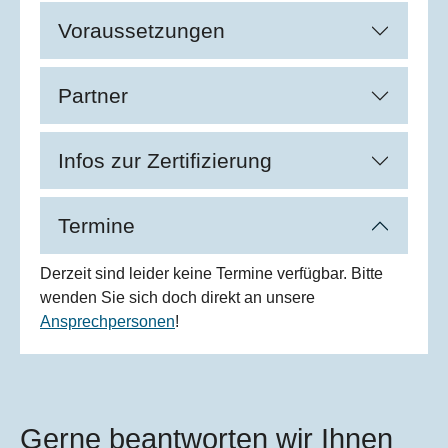
Voraussetzungen
Partner
Infos zur Zertifizierung
Termine
Derzeit sind leider keine Termine verfügbar. Bitte
wenden Sie sich doch direkt an unsere
Ansprechpersonen
!
Gerne beantworten wir Ihnen