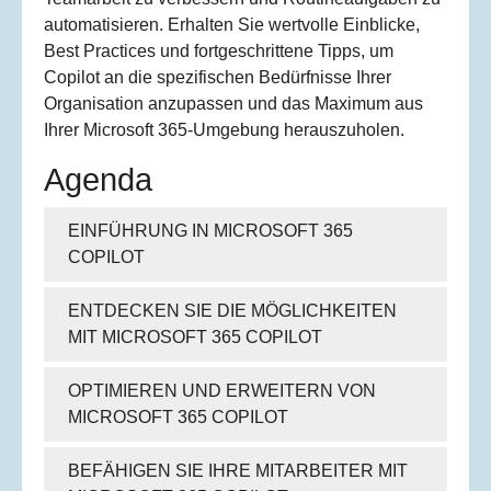
automatisieren. Erhalten Sie wertvolle Einblicke,
Best Practices und fortgeschrittene Tipps, um
Copilot an die spezifischen Bedürfnisse Ihrer
Organisation anzupassen und das Maximum aus
Ihrer Microsoft 365-Umgebung herauszuholen.
Agenda
EINFÜHRUNG IN MICROSOFT 365
COPILOT
ENTDECKEN SIE DIE MÖGLICHKEITEN
MIT MICROSOFT 365 COPILOT
OPTIMIEREN UND ERWEITERN VON
MICROSOFT 365 COPILOT
BEFÄHIGEN SIE IHRE MITARBEITER MIT