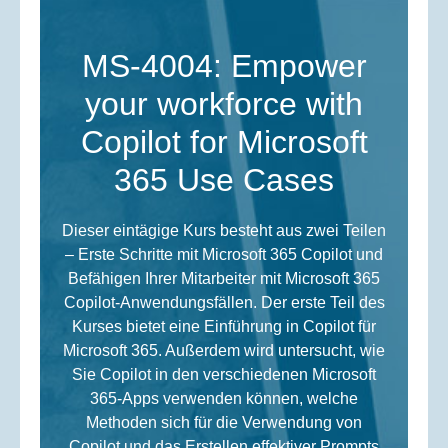
MS-4004: Empower
your workforce with
Copilot for Microsoft
365 Use Cases
Dieser eintägige Kurs besteht aus zwei Teilen
– Erste Schritte mit Microsoft 365 Copilot und
Befähigen Ihrer Mitarbeiter mit Microsoft 365
Copilot-Anwendungsfällen. Der erste Teil des
Kurses bietet eine Einführung in Copilot für
Microsoft 365. Außerdem wird untersucht, wie
Sie Copilot in den verschiedenen Microsoft
365-Apps verwenden können, welche
Methoden sich für die Verwendung von
Copilot und das Erstellen effektiver Prompts