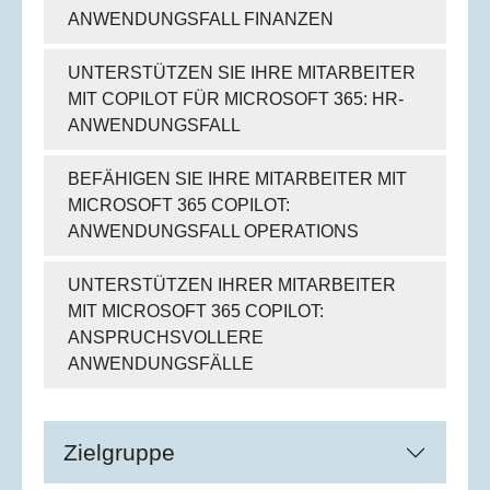
ANWENDUNGSFALL FINANZEN
UNTERSTÜTZEN SIE IHRE MITARBEITER
MIT COPILOT FÜR MICROSOFT 365: HR-
ANWENDUNGSFALL
BEFÄHIGEN SIE IHRE MITARBEITER MIT
MICROSOFT 365 COPILOT:
ANWENDUNGSFALL OPERATIONS
UNTERSTÜTZEN IHRER MITARBEITER
MIT MICROSOFT 365 COPILOT:
ANSPRUCHSVOLLERE
ANWENDUNGSFÄLLE
Zielgruppe