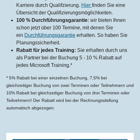
Karriere durch Qualifzierung.
Hier
finden Sie eine
Übersicht der Qualifizierungsmöglichkeiten.
100 % Durchführungsgarantie:
wir bieten Ihnen
schon jetzt über 100 Termine, mit denen Sie
ein
Durchführungsgarantie
erhalten. So haben Sie
Planungssicherheit.
Rabatt für jedes Training:
Sie erhalten durch uns
als Partner bei der Buchung 5 - 10 % Rabatt auf
jedes Microsoft Training.*
* 5% Rabatt bei einer einzelnen Buchung, 7,5% bei
gleichzeitiger Buchung von zwei Terminen oder Teilnehmern und
10% Rabatt bei gleichzeitiger Buchung von drei Terminen oder
Teilnehmern! Der Rabatt wird bei der Rechnungsstellung
automatisch abgezogen.