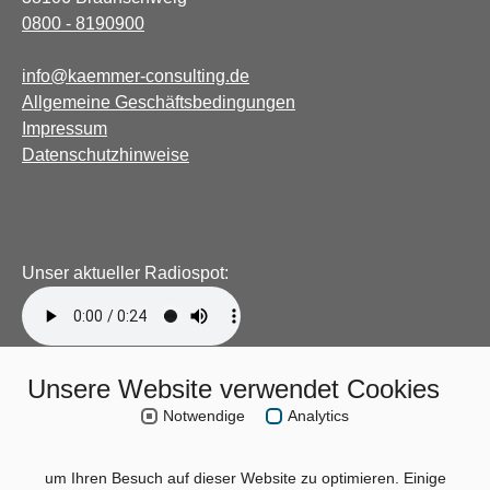
0800 - 8190900
info@kaemmer-consulting.de
Allgemeine Geschäftsbedingungen
Impressum
Datenschutzhinweise
Unser aktueller Radiospot:
Unsere Website verwendet Cookies
Notwendige
Analytics
um Ihren Besuch auf dieser Website zu optimieren. Einige