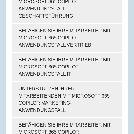
MICROSOFT 365 COPILOT:
ANWENDUNGSFALL
GESCHÄFTSFÜHRUNG
BEFÄHIGEN SIE IHRE MITARBEITER MIT
MICROSOFT 365 COPILOT:
ANWENDUNGSFALL VERTRIEB
BEFÄHIGEN SIE IHRE MITARBEITER MIT
MICROSOFT 365 COPILOT:
ANWENDUNGSFALL IT
UNTERSTÜTZEN IHRER
MITARBEITENDEN MIT MICROSOFT 365
COPILOT: MARKETING-
ANWENDUNGSFALL
BEFÄHIGEN SIE IHRE MITARBEITER MIT
MICROSOFT 365 COPILOT: