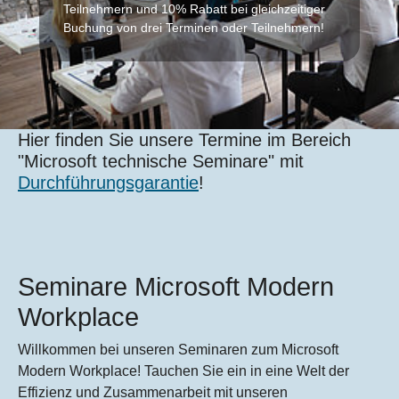
Teilnehmern und 10% Rabatt bei gleichzeitiger
Buchung von drei Terminen oder Teilnehmern!
Hier finden Sie unsere Termine im Bereich
"Microsoft technische Seminare" mit
Durchführungsgarantie
!
Seminare Microsoft Modern
Workplace
Willkommen bei unseren Seminaren zum Microsoft
Modern Workplace! Tauchen Sie ein in eine Welt der
Effizienz und Zusammenarbeit mit unseren