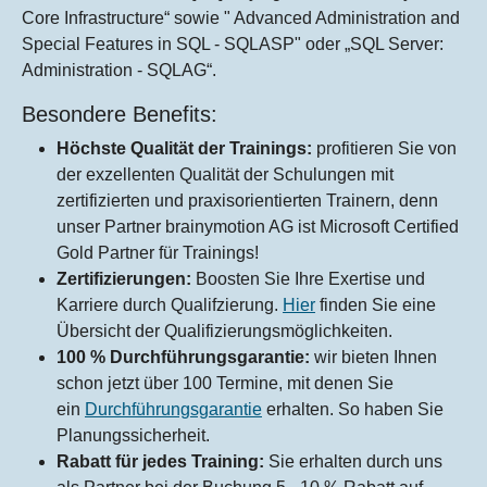
Core Infrastructure“ sowie " Advanced Administration and
Special Features in SQL - SQLASP" oder „SQL Server:
Administration - SQLAG“.
Besondere Benefits:
Höchste Qualität der Trainings:
profitieren Sie von
der exzellenten Qualität der Schulungen mit
zertifizierten und praxisorientierten Trainern, denn
unser Partner brainymotion AG ist Microsoft Certified
Gold Partner für Trainings!
Zertifizierungen:
Boosten Sie Ihre Exertise und
Karriere durch Qualifzierung.
Hier
finden Sie eine
Übersicht der Qualifizierungsmöglichkeiten.
100 % Durchführungsgarantie:
wir bieten Ihnen
schon jetzt über 100 Termine, mit denen Sie
ein
Durchführungsgarantie
erhalten. So haben Sie
Planungssicherheit.
Rabatt für jedes Training:
Sie erhalten durch uns