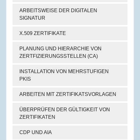
ARBEITSWEISE DER DIGITALEN
SIGNATUR
X.509 ZERTIFIKATE
PLANUNG UND HIERARCHIE VON
ZERTFIZIERUNGSSTELLEN (CA)
INSTALLATION VON MEHRSTUFIGEN
PKIS
ARBEITEN MIT ZERTIFIKATSVORLAGEN
ÜBERPRÜFEN DER GÜLTIGKEIT VON
ZERTIFIKATEN
CDP UND AIA