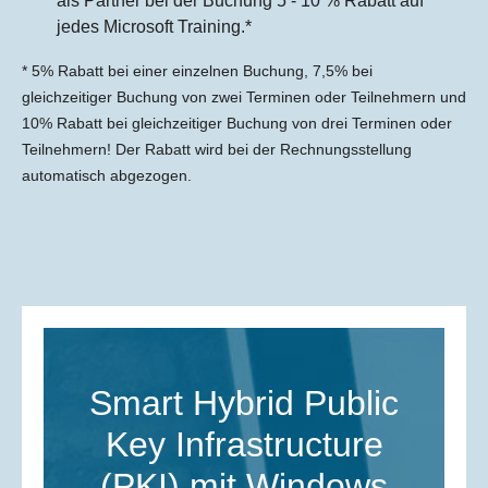
als Partner bei der Buchung 5 - 10 % Rabatt auf
jedes Microsoft Training.*
* 5% Rabatt bei einer einzelnen Buchung, 7,5% bei
gleichzeitiger Buchung von zwei Terminen oder Teilnehmern und
10% Rabatt bei gleichzeitiger Buchung von drei Terminen oder
Teilnehmern! Der Rabatt wird bei der Rechnungsstellung
automatisch abgezogen.
Smart Hybrid Public
Key Infrastructure
(PKI) mit Windows