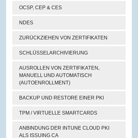
OCSP, CEP & CES
NDES
ZURÜCKZIEHEN VON ZERTIFIKATEN
SCHLÜSSELARCHIVIERUNG
AUSROLLEN VON ZERTIFIKATEN,
MANUELL UND AUTOMATISCH
(AUTOENROLLMENT)
BACKUP UND RESTORE EINER PKI
TPM / VIRTUELLE SMARTCARDS
ANBINDUNG DER INTUNE CLOUD PKI
ALS ISSUING CA