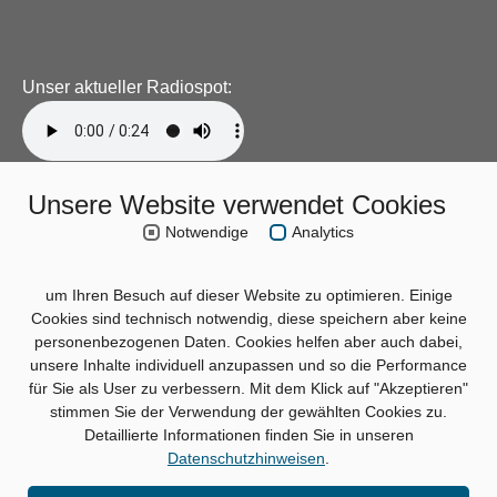
Unser aktueller Radiospot:
Unsere Website verwendet Cookies
Notwendige
Analytics
um Ihren Besuch auf dieser Website zu optimieren. Einige
Cookies sind technisch notwendig, diese speichern aber keine
personenbezogenen Daten. Cookies helfen aber auch dabei,
unsere Inhalte individuell anzupassen und so die Performance
für Sie als User zu verbessern. Mit dem Klick auf "Akzeptieren"
stimmen Sie der Verwendung der gewählten Cookies zu.
Detaillierte Informationen finden Sie in unseren
Datenschutzhinweisen
.