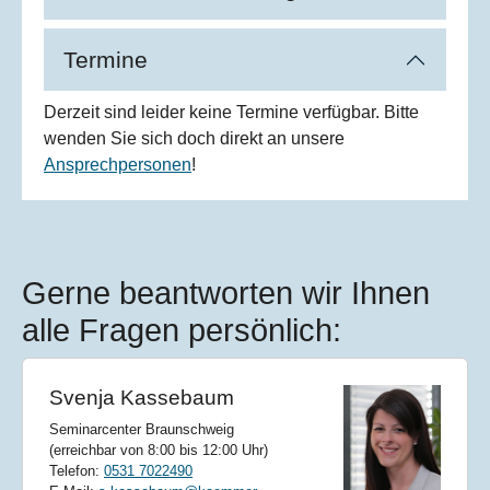
Termine
Derzeit sind leider keine Termine verfügbar. Bitte
wenden Sie sich doch direkt an unsere
Ansprechpersonen
!
Gerne beantworten wir Ihnen
alle Fragen persönlich:
Svenja Kassebaum
Seminarcenter Braunschweig
(erreichbar von 8:00 bis 12:00 Uhr)
Telefon:
0531 7022490