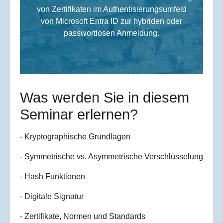
von Zertifikaten im Authentisierungsumfeld
von Microsoft Entra ID zur hybriden oder
passwortlosen Anmeldung.
Was werden Sie in diesem
Seminar erlernen?
- Kryptographische Grundlagen
- Symmetrische vs. Asymmetrische Verschlüsselung
- Hash Funktionen
- Digitale Signatur
- Zertifikate, Normen und Standards