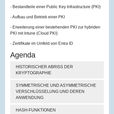
- Bestandteile einer Public Key Infrastructure (PKI)
- Aufbau und Betrieb einer PKI
- Erweiterung einer bestehenden PKI zur hybriden
PKI mit Intune (Cloud PKI)
- Zertifikate im Umfeld von Entra ID
Agenda
HISTORISCHER ABRISS DER
KRYPTOGRAPHIE
SYMMETRISCHE UND ASYMMETRISCHE
VERSCHLÜSSELUNG UND DEREN
ANWENDUNG
HASH-FUNKTIONEN