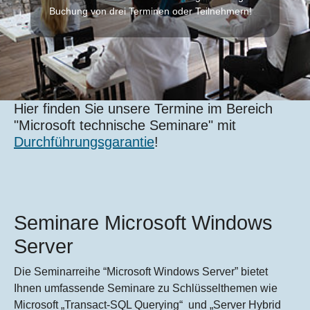
Buchung von drei Terminen oder Teilnehmern!
Hier finden Sie unsere Termine im Bereich
"Microsoft technische Seminare" mit
Durchführungsgarantie
!
Seminare Microsoft Windows
Server
Die Seminarreihe “Microsoft Windows Server” bietet
Ihnen umfassende Seminare zu Schlüsselthemen wie
Microsoft „Transact-SQL Querying“ und „Server Hybrid