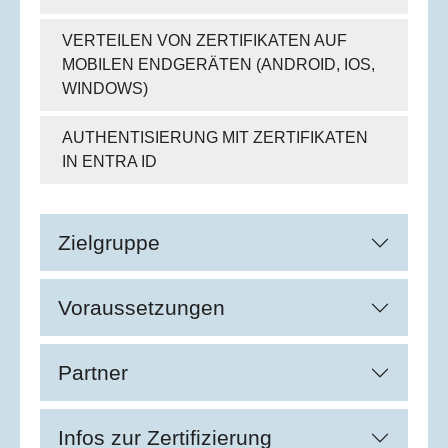
VERTEILEN VON ZERTIFIKATEN AUF
MOBILEN ENDGERÄTEN (ANDROID, IOS,
WINDOWS)
AUTHENTISIERUNG MIT ZERTIFIKATEN
IN ENTRA ID
Zielgruppe
Voraussetzungen
Partner
Infos zur Zertifizierung