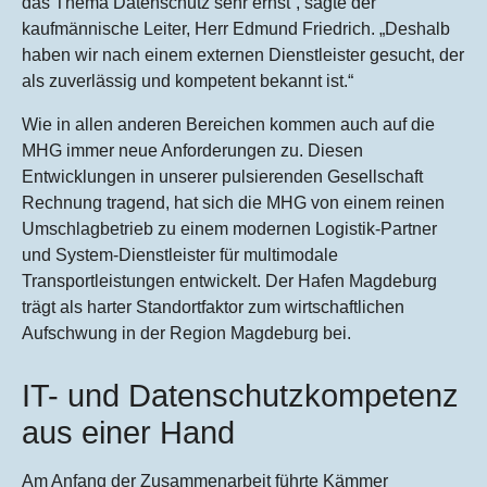
das Thema Datenschutz sehr ernst“, sagte der
kaufmännische Leiter, Herr Edmund Friedrich. „Deshalb
haben wir nach einem externen Dienstleister gesucht, der
als zuverlässig und kompetent bekannt ist.“
Wie in allen anderen Bereichen kommen auch auf die
MHG immer neue Anforderungen zu. Diesen
Entwicklungen in unserer pulsierenden Gesellschaft
Rechnung tragend, hat sich die MHG von einem reinen
Umschlagbetrieb zu einem modernen Logistik-Partner
und System-Dienstleister für multimodale
Transportleistungen entwickelt. Der Hafen Magdeburg
trägt als harter Standortfaktor zum wirtschaftlichen
Aufschwung in der Region Magdeburg bei.
IT- und Datenschutzkompetenz
aus einer Hand
Am Anfang der Zusammenarbeit führte Kämmer