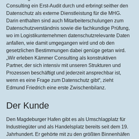
Consulting ein Erst-Audit durch und erbringt seither den
Datenschutz als externe Dienstleistung für die MHG.
Darin enthalten sind auch Mitarbeiterschulungen zum
Datenschutzverständnis sowie die fachkundige Prüfung,
wo im Logistikunternehmen datenschutzrelevante Daten
anfallen, wie damit umgegangen wird und ob den
gesetzlichen Bestimmungen dabei genüge getan wird.
„Wir erleben Kämmer Consulting als konstruktiven
Partner, der sich intensiv mit unseren Strukturen und
Prozessen beschäftigt und jederzeit ansprechbar ist,
wenn es eine Frage zum Datenschutz gibt“, zieht
Edmund Friedrich eine erste Zwischenbilanz.
Der Kunde
Den Magdeburger Hafen gibt es als Umschlagplatz für
Industriegüter und als Handelsplatz bereits seit dem 19.
Jahrhundert. Er gehörte mit zu den größten Binnenhäfen