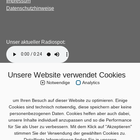
Impressum
Datenschutzhinweise
Unser aktueller Radiospot:
Unsere Website verwendet Cookies
Notwendige
Analytics
um Ihren Besuch auf dieser Website zu optimieren. Einige
Cookies sind technisch notwendig, diese speichern aber keine
personenbezogenen Daten. Cookies helfen aber auch dabei,
unsere Inhalte individuell anzupassen und so die Performance
für Sie als User zu verbessern. Mit dem Klick auf "Akzeptieren"
stimmen Sie der Verwendung der gewählten Cookies zu.
Detaillierte Informationen finden Sie in unseren