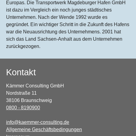
Europas. Die Transportwerk Magdeburger Hafen GmbH
ist dazu im Vergleich ein noch junges städtisches
Unternehmen. Nach der Wende 1992 wurde es
gegründet. Ein wichtiger Schritt in die Zukunft des Hafens
war die Neuausrichtung des Unternehmens. 2001 hat
sich das Land Sachsen-Anhalt aus dem Unternehmen
zurückgezogen.
Kontakt
Kämmer Consulting GmbH
Nordstraße 11
38106 Braunschweig
0800 - 8190900
info@kaemmer-consulting.de
Allgemeine Geschäftsbedingungen