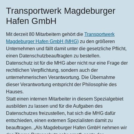
Transportwerk Magdeburger
Hafen GmbH
Mit derzeit 80 Mitarbeitern gehört die
Transportwerk
Magdeburger Hafen GmbH (MHG)
zu den größeren
Unternehmen und fällt damit unter die gesetzliche Pflicht,
einen Datenschutzbeauftragten zu bestellen.
Datenschutz ist für die MHG aber nicht nur eine Frage der
rechtlichen Verpflichtung, sondern auch der
unternehmerischen Verantwortung. Die Übernahme
dieser Verantwortung entspricht der Philosophie des
Hauses.
Statt einen internen Mitarbeiter in diesem Spezialgebiet
ausbilden zu lassen und für die Aufgaben des
Datenschutzes freizustellen, hat sich die MHG dafür
entschieden, einen externen Spezialisten damit zu
beauftragen. „Als Magdeburger Hafen GmbH nehmen wir